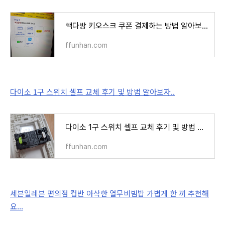
빽다방 키오스크 쿠폰 결제하는 방법 알아보자 [feat. 토스 원조커피 브랜드콘]
ffunhan.com
다이소 1구 스위치 셀프 교체 후기 및 방법 알아보자..
다이소 1구 스위치 셀프 교체 후기 및 방법 알아보자..
ffunhan.com
세븐일레븐 편의점 컵반 아삭한 열무비빔밥 가볍게 한 끼 추천해
요...