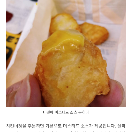
너겟에 머스터드 소스 묻히다
치킨너겟을 주문하면 기본으로 머스터드 소스가 제공됩니다. 살짝