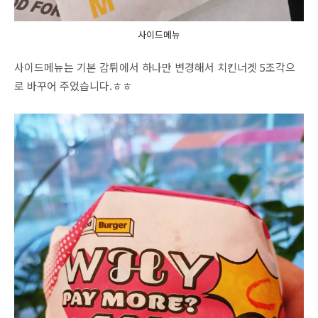
사이드메뉴
사이드메뉴는 기본 감튀에서 하나만 변경해서 치킨너겟 5조각으
로 바꾸어 주었습니다.ㅎㅎ