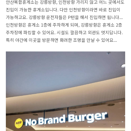
안산복합휴게소는 강릉방향, 인천방향 가리지 않고 어느 곳에서도
진입이 가능한 휴게소입니다. 다만 인천방향이라면 바로 진입이
가능하고요. 강릉방향 운전자들은 P턴을 해서 진입하면 됩니다...
인천방향은 휴게소 1층에 주차하게 되며, 강릉방향은 휴게소 2층
주차장에 파킹할 수 있어요. 시설도 깔끔하고 외관도 멋지답니다.
특히 야간에 이곳을 방문하면 화려한 조명을 만날 수 있어요...