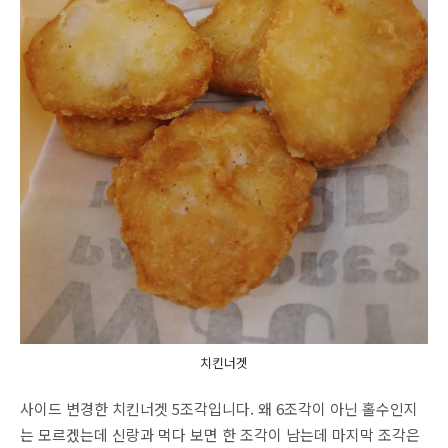
치킨너겟
사이드 변경한 치킨너겟 5조각입니다. 왜 6조각이 아닌 홀수인지
는 모르겠는데 신랑과 먹다 보면 한 조각이 남는데 마지막 조각은