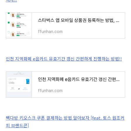
스타벅스 앱 모바일 상품권 등록하는 방법, 등록 후 필요할 때 사용하자!!
ffunhan.com
인천 지역화폐 e음카드 유효기간 갱신 간편하게 진행하는 방법!!
인천 지역화폐 e음카드 유효기간 갱신 간편하게 진행하는 방법!!
ffunhan.com
빽다방 키오스크 쿠폰 결제하는 방법 알아보자 [feat. 토스 원조커
피 브랜드콘]