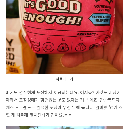
치폴레버거
버거도 깔끔하게 포장해서 제공되는데요. 아시죠? 이것도 매장에
따라서 포장상태가 형편없는 곳도 있다는 거 말이죠. 안산복합휴
게소 노브랜드는 깔끔한 포장이 우선 맘에 듭니다. 알파벳 'C'가 적
힌 게 치폴레 핫치킨버거 같아요.ㅎㅎ