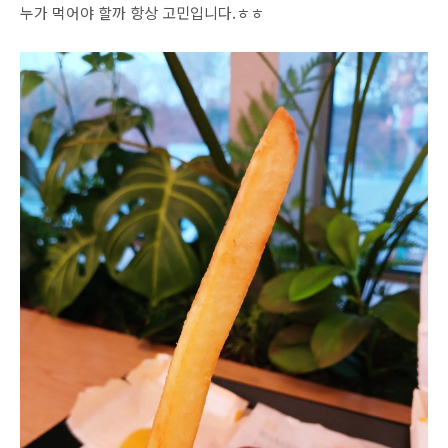
누가 먹어야 할까 항상 고민입니다.ㅎㅎ