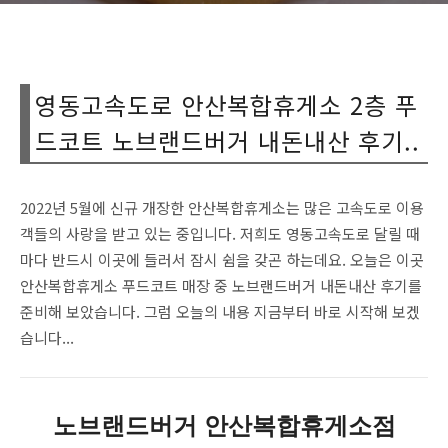
영동고속도로 안산복합휴게소 2층 푸
드코트 노브랜드버거 내돈내산 후기..
2022년 5월에 신규 개장한 안산복합휴게소는 많은 고속도로 이용
객들의 사랑을 받고 있는 중입니다. 저희도 영동고속도로 달릴 때
마다 반드시 이곳에 들러서 잠시 쉼을 갖곤 하는데요. 오늘은 이곳
안산복합휴게소 푸드코트 매장 중 노브랜드버거 내돈내산 후기를
준비해 보았습니다. 그럼 오늘의 내용 지금부터 바로 시작해 보겠
습니다...