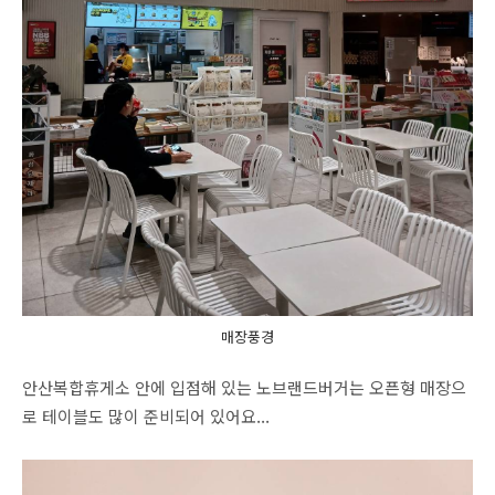
매장풍경
안산복합휴게소 안에 입점해 있는 노브랜드버거는 오픈형 매장으
로 테이블도 많이 준비되어 있어요...