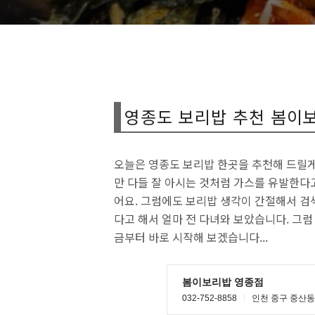
영종도 보리밥 추천 봄이보
오늘은 영종도 보리밥 한곳을 추천해 드릴게
만 다들 잘 아시는 것처럼 가스를 유발한다
어요. 그럼에도 보리밥 생각이 간절해서 검
다고 해서 얼마 전 다녀와 보았습니다. 그
금부터 바로 시작해 보겠습니다...