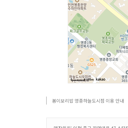
봄이보리밥 영종하늘도시점 이용 안내