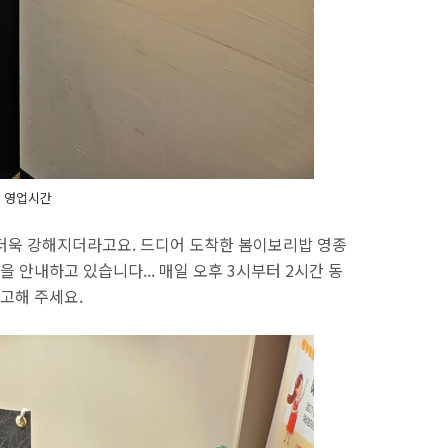
 영업시간
더욱 강해지더라고요. 드디어 도착한 봄이보리밥 영종
안내하고 있습니다... 매일 오후 3시부터 2시간 동
고해 주세요.