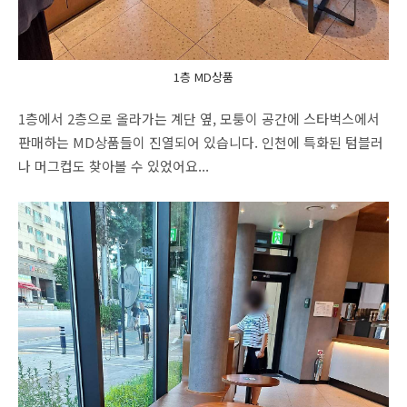
1층 MD상품
1층에서 2층으로 올라가는 계단 옆, 모퉁이 공간에 스타벅스에서
판매하는 MD상품들이 진열되어 있습니다. 인천에 특화된 텀블러
나 머그컵도 찾아볼 수 있었어요...