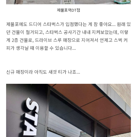
제물포역DT점
제물포에도 드디어 스타벅스가 입점했다는 게 참 좋아요... 원래 있
던 건물이 철거되고, 스타벅스 공사기간 내내 지켜보았는데, 이렇
게 2층 건물로, 드라이브 스루 매장으로 지어져서 언제고 스벅 커
피가 생각날 때 이용할 수 있습니다...
신규 매장이라 아직도 새것 티가 나죠...