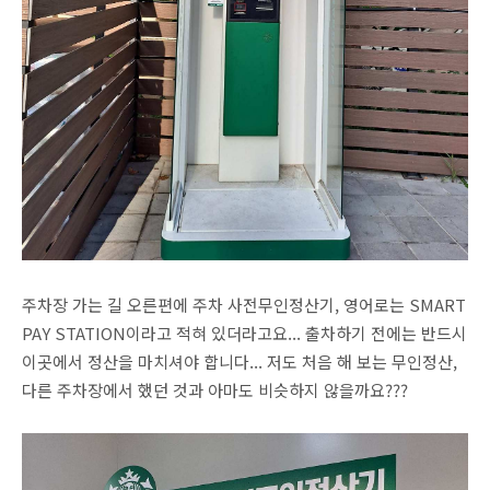
주차장 가는 길 오른편에 주차 사전무인정산기, 영어로는 SMART
PAY STATION이라고 적혀 있더라고요... 출차하기 전에는 반드시
이곳에서 정산을 마치셔야 합니다... 저도 처음 해 보는 무인정산,
다른 주차장에서 했던 것과 아마도 비슷하지 않을까요???