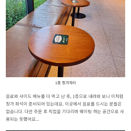
1층 창가자리
음료와 사이드 메뉴를 다 먹고 난 후, 1층으로 내려와 보니 이처럼
창가 좌석이 준비되어 있는데요. 이곳에서 음료를 드시는 분들은
없습니다. 다만 주문 후 픽업을 기다리며 웨이팅 하는 공간으로 사
용되는 듯했어요...