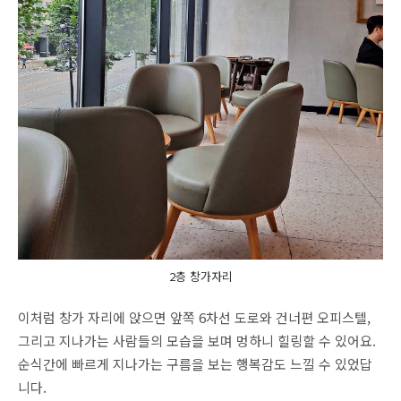
2층 창가자리
이처럼 창가 자리에 앉으면 앞쪽 6차선 도로와 건너편 오피스텔,
그리고 지나가는 사람들의 모습을 보며 멍하니 힐링할 수 있어요.
순식간에 빠르게 지나가는 구름을 보는 행복감도 느낄 수 있었답
니다.