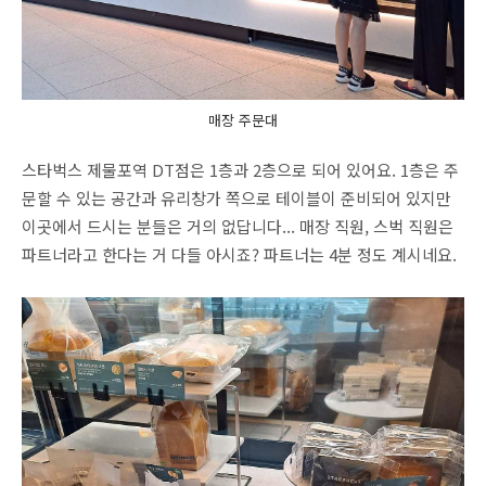
매장 주문대
스타벅스 제물포역 DT점은 1층과 2층으로 되어 있어요. 1층은 주
문할 수 있는 공간과 유리창가 쪽으로 테이블이 준비되어 있지만
이곳에서 드시는 분들은 거의 없답니다... 매장 직원, 스벅 직원은
파트너라고 한다는 거 다들 아시죠? 파트너는 4분 정도 계시네요.