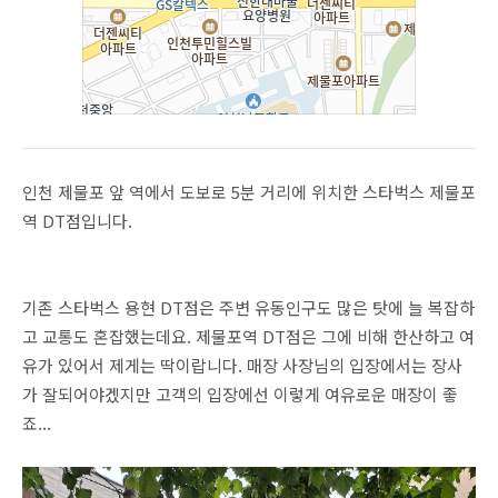
인천 제물포 앞 역에서 도보로 5분 거리에 위치한 스타벅스 제물포
역 DT점입니다.
기존 스타벅스 용현 DT점은 주변 유동인구도 많은 탓에 늘 복잡하
고 교통도 혼잡했는데요. 제물포역 DT점은 그에 비해 한산하고 여
유가 있어서 제게는 딱이랍니다. 매장 사장님의 입장에서는 장사
가 잘되어야겠지만 고객의 입장에선 이렇게 여유로운 매장이 좋
죠...