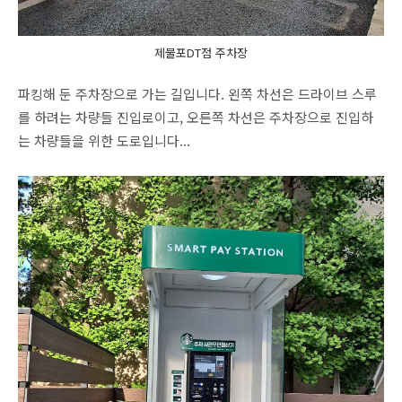
제물포DT점 주차장
파킹해 둔 주차장으로 가는 길입니다. 왼쪽 차선은 드라이브 스루
를 하려는 차량들 진입로이고, 오른쪽 차선은 주차장으로 진입하
는 차량들을 위한 도로입니다...