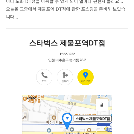
이나 도화 DT점을 이용할 수 있게 되어 얼마나 편한지 몰라요...
오늘은 그중에서 제물포역 DT점에 관한 포스팅을 준비해 보았습
니다...