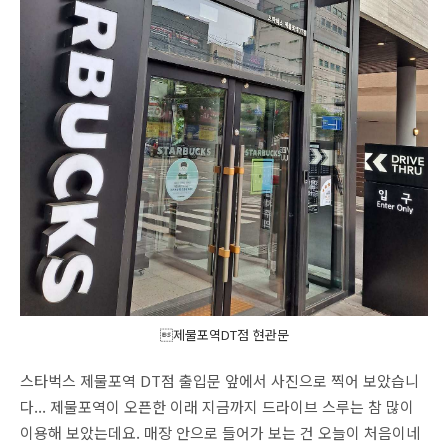
제물포역DT점 현관문
스타벅스 제물포역 DT점 출입문 앞에서 사진으로 찍어 보았습니
다... 제물포역이 오픈한 이래 지금까지 드라이브 스루는 참 많이
이용해 보았는데요. 매장 안으로 들어가 보는 건 오늘이 처음이네