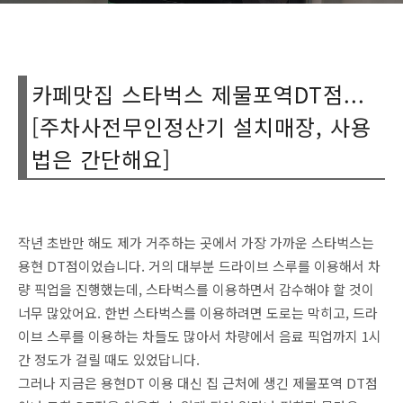
카페맛집 스타벅스 제물포역DT점...
[주차사전무인정산기 설치매장, 사용
법은 간단해요]
작년 초반만 해도 제가 거주하는 곳에서 가장 가까운 스타벅스는
용현 DT점이었습니다. 거의 대부분 드라이브 스루를 이용해서 차
량 픽업을 진행했는데, 스타벅스를 이용하면서 감수해야 할 것이
너무 많았어요. 한번 스타벅스를 이용하려면 도로는 막히고, 드라
이브 스루를 이용하는 차들도 많아서 차량에서 음료 픽업까지 1시
간 정도가 걸릴 때도 있었답니다.
그러나 지금은 용현DT 이용 대신 집 근처에 생긴 제물포역 DT점