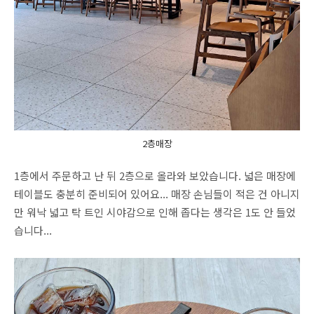
2층매장
1층에서 주문하고 난 뒤 2층으로 올라와 보았습니다. 넓은 매장에
테이블도 충분히 준비되어 있어요... 매장 손님들이 적은 건 아니지
만 워낙 넓고 탁 트인 시야감으로 인해 좁다는 생각은 1도 안 들었
습니다...