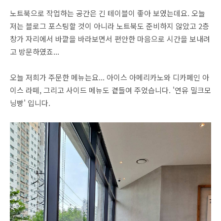
노트북으로 작업하는 공간은 긴 테이블이 좋아 보였는데요. 오늘
저는 블로그 포스팅할 것이 아니라 노트북도 준비하지 않았고 2층
창가 자리에서 바깥을 바라보면서 편안한 마음으로 시간을 보내려
고 방문하였죠...
오늘 저희가 주문한 메뉴는요... 아이스 아메리카노와 디카페인 아
이스 라떼, 그리고 사이드 메뉴도 곁들여 주었습니다. '연유 밀크모
닝빵' 입니다.