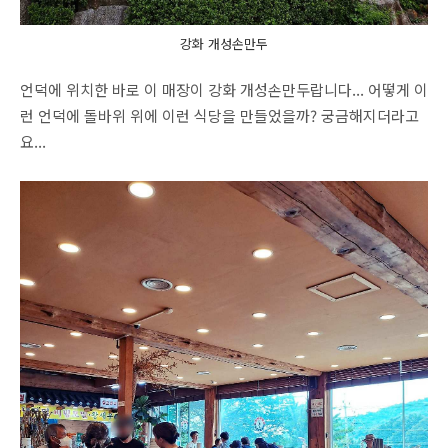
강화 개성손만두
언덕에 위치한 바로 이 매장이 강화 개성손만두랍니다... 어떻게 이
런 언덕에 돌바위 위에 이런 식당을 만들었을까? 궁금해지더라고
요...