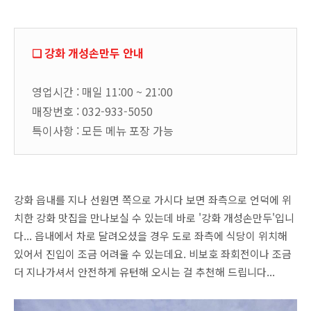
❏ 강화 개성손만두 안내
영업시간 : 매일 11:00 ~ 21:00
매장번호 : 032-933-5050
특이사항 : 모든 메뉴 포장 가능
강화 읍내를 지나 선원면 쪽으로 가시다 보면 좌측으로 언덕에 위
치한 강화 맛집을 만나보실 수 있는데 바로 '강화 개성손만두'입니
다... 읍내에서 차로 달려오셨을 경우 도로 좌측에 식당이 위치해
있어서 진입이 조금 어려울 수 있는데요. 비보호 좌회전이나 조금
더 지나가셔서 안전하게 유턴해 오시는 걸 추천해 드립니다...