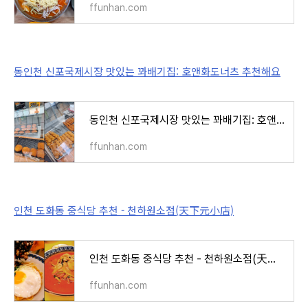
ffunhan.com
동인천 신포국제시장 맛있는 꽈배기집: 호앤화도너츠 추천해요
동인천 신포국제시장 맛있는 꽈배기집: 호앤화도너츠 추천해요
ffunhan.com
인천 도화동 중식당 추천 - 천하원소점(天下元小店)
인천 도화동 중식당 추천 - 천하원소점(天下元小店)
ffunhan.com