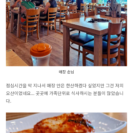
매장 손님
점심시간을 막 지나서 매장 안은 한산하겠다 싶었지만 그건 저의
오산이었네요... 곳곳에 가족단위로 식사하시는 분들이 많았습니
다.