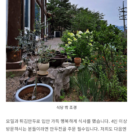
식당 밖 조경
모밀과 튀김만두로 입안 가득 행복하게 식사를 했습니다. 4인 이상
방문하시는 분들이라면 만두전골 주문 필수입니다. 저희도 다음엔